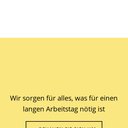
Team-Catering &
Crew-Verpflegung für
Berlin
Wir sorgen für alles, was für einen
langen Arbeitstag nötig ist