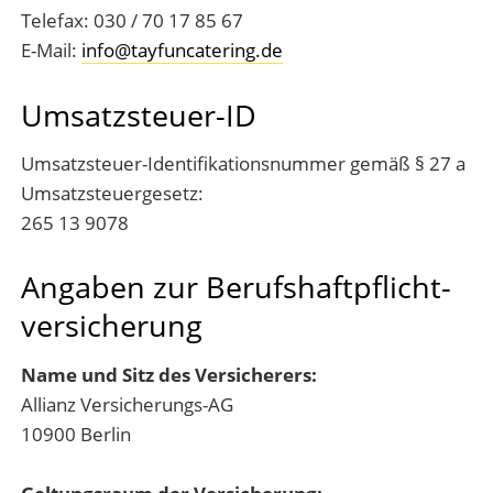
Telefax: 030 / 70 17 85 67
E-Mail:
info@tayfuncatering.de
Umsatzsteuer-ID
Umsatzsteuer-Identifikationsnummer gemäß § 27 a
Umsatzsteuergesetz:
265 13 9078
Angaben zur Berufs­haftpflicht­
versicherung
Name und Sitz des Versicherers:
Allianz Versicherungs-AG
10900 Berlin